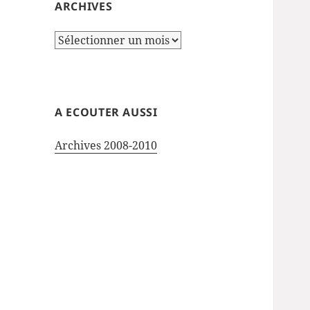
ARCHIVES
Archives
A ECOUTER AUSSI
Archives 2008-2010