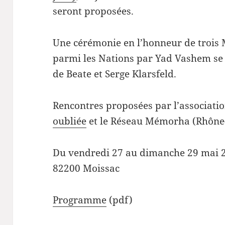
seront proposées.
Une cérémonie en l’honneur de trois 
parmi les Nations par Yad Vashem se 
de Beate et Serge Klarsfeld.
Rencontres proposées par l’associati
oubliée
et le Réseau Mémorha (Rhône
Du vendredi 27 au dimanche 29 mai 
82200 Moissac
Programme
(pdf)