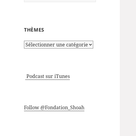
THÈMES
Thèmes
Podcast sur iTunes
Follow @Fondation_Shoah