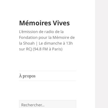
Mémoires Vives
L'émission de radio de la
Fondation pour la Mémoire de
la Shoah | Le dimanche à 13h
sur RCJ (94.8 FM à Paris)
À propos
Rechercher :