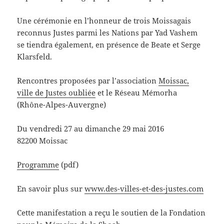
Une cérémonie en l’honneur de trois Moissagais
reconnus Justes parmi les Nations par Yad Vashem
se tiendra également, en présence de Beate et Serge
Klarsfeld.
Rencontres proposées par l’association
Moissac,
ville de Justes oubliée
et le Réseau Mémorha
(Rhône-Alpes-Auvergne)
Du vendredi 27 au dimanche 29 mai 2016
82200 Moissac
Programme
(pdf)
En savoir plus sur
www.des-villes-et-des-justes.com
Cette manifestation a reçu le soutien de la Fondation