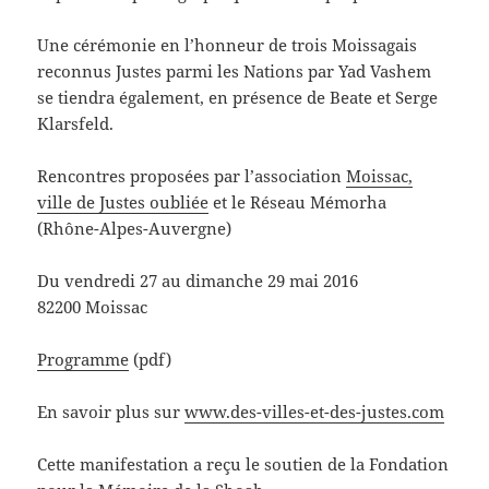
Une cérémonie en l’honneur de trois Moissagais
reconnus Justes parmi les Nations par Yad Vashem
se tiendra également, en présence de Beate et Serge
Klarsfeld.
Rencontres proposées par l’association
Moissac,
ville de Justes oubliée
et le Réseau Mémorha
(Rhône-Alpes-Auvergne)
Du vendredi 27 au dimanche 29 mai 2016
82200 Moissac
Programme
(pdf)
En savoir plus sur
www.des-villes-et-des-justes.com
Cette manifestation a reçu le soutien de la Fondation