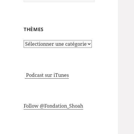
THÈMES
Thèmes
Podcast sur iTunes
Follow @Fondation_Shoah