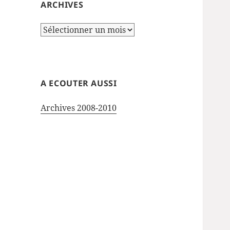
ARCHIVES
Archives
A ECOUTER AUSSI
Archives 2008-2010