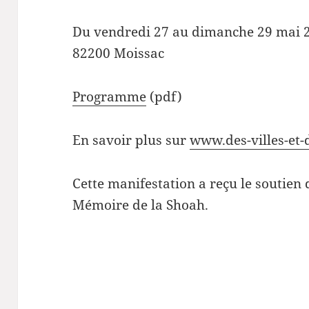
Du vendredi 27 au dimanche 29 mai 
82200 Moissac
Programme
(pdf)
En savoir plus sur
www.des-villes-et-
Cette manifestation a reçu le soutien 
Mémoire de la Shoah.