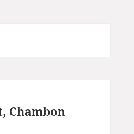
it, Chambon