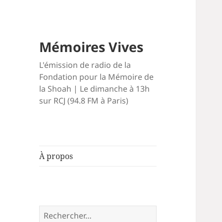
Mémoires Vives
L'émission de radio de la
Fondation pour la Mémoire de
la Shoah | Le dimanche à 13h
sur RCJ (94.8 FM à Paris)
À propos
Rechercher :