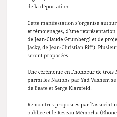
de la déportation.
Cette manifestation s’organise autour
et témoignages, d’une représentation 
de Jean-Claude Grumberg) et de proje
Jacky
, de Jean-Christian Riff). Plusi
seront proposées.
Une cérémonie en l’honneur de trois 
parmi les Nations par Yad Vashem se 
de Beate et Serge Klarsfeld.
Rencontres proposées par l’associati
oubliée
et le Réseau Mémorha (Rhône