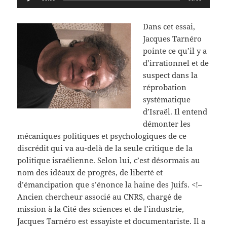
audio
Dans cet essai,
Jacques Tarnéro
pointe ce qu’il y a
d’irrationnel et de
suspect dans la
réprobation
systématique
d’Israël. Il entend
démonter les
mécaniques politiques et psychologiques de ce
discrédit qui va au-delà de la seule critique de la
politique israélienne. Selon lui, c’est désormais au
nom des idéaux de progrès, de liberté et
d’émancipation que s’énonce la haine des Juifs. <!–
Ancien chercheur associé au CNRS, chargé de
mission à la Cité des sciences et de l’industrie,
Jacques Tarnéro est essayiste et documentariste. Il a