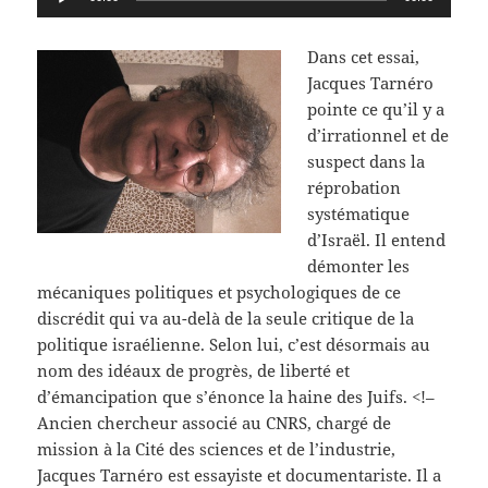
audio
Dans cet essai,
Jacques Tarnéro
pointe ce qu’il y a
d’irrationnel et de
suspect dans la
réprobation
systématique
d’Israël. Il entend
démonter les
mécaniques politiques et psychologiques de ce
discrédit qui va au-delà de la seule critique de la
politique israélienne. Selon lui, c’est désormais au
nom des idéaux de progrès, de liberté et
d’émancipation que s’énonce la haine des Juifs. <!–
Ancien chercheur associé au CNRS, chargé de
mission à la Cité des sciences et de l’industrie,
Jacques Tarnéro est essayiste et documentariste. Il a