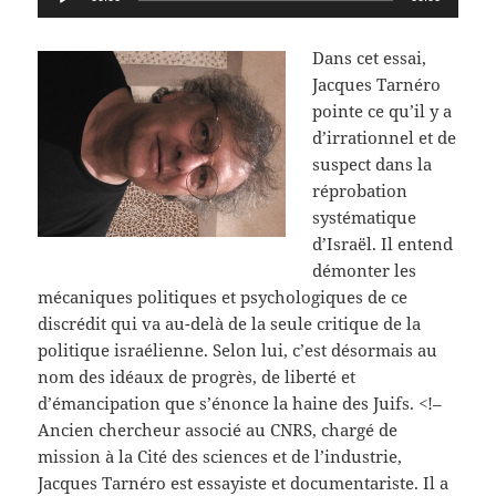
audio
Dans cet essai,
Jacques Tarnéro
pointe ce qu’il y a
d’irrationnel et de
suspect dans la
réprobation
systématique
d’Israël. Il entend
démonter les
mécaniques politiques et psychologiques de ce
discrédit qui va au-delà de la seule critique de la
politique israélienne. Selon lui, c’est désormais au
nom des idéaux de progrès, de liberté et
d’émancipation que s’énonce la haine des Juifs. <!–
Ancien chercheur associé au CNRS, chargé de
mission à la Cité des sciences et de l’industrie,
Jacques Tarnéro est essayiste et documentariste. Il a