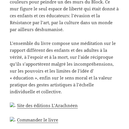
couleurs pour peindre un des murs du Block. Ce
mur figure le seul espace de liberté qui était donné à
ces enfants et ces éducateurs: l’évasion et la
Résistance par l’art, par la culture dans un monde
par ailleurs déshumanisé.
L’ensemble du livre compose une méditation sur le
rapport différent des enfants et des adultes à la
vérité, à l’espoir et à la mort, sur l’aide réciproque
qu’ils s’apportèrent malgré les incompréhensions,
sur les pouvoirs et les limites de l’idée d’
« éducation », enfin sur le sens moral et la valeur
pratique des gestes artistiques à l’échelle
individuelle et collective.
Site des éditions L’Arachnéen
Commander le livre