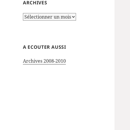
ARCHIVES
Archives
A ECOUTER AUSSI
Archives 2008-2010