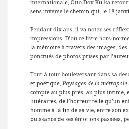
internationale, Otto Dov Kulka retou
sens inverse le chemin qui, le 18 janvie
Pendant dix ans, il va noter ses réflex
impressions. D’où ce livre hors-norme
la mémoire à travers des images, des
ponctués de photos prises par l’auteu
Tour à tour bouleversant dans sa descr
et poétique,
Paysages de la métropole 
compte au plus près, au plus intime, 
littéraires, de l’horreur telle qu’un en
homme à la fin de sa vie, entre son ex
puissance de ses émotions passées, pe