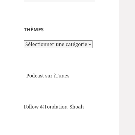
THÈMES
Thèmes
Podcast sur iTunes
Follow @Fondation_Shoah