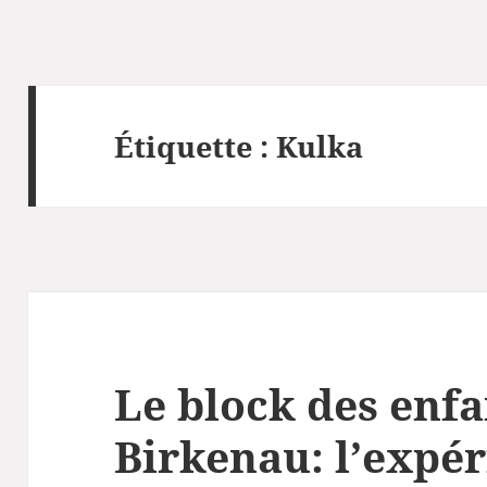
Étiquette :
Kulka
Le block des enfa
Birkenau: l’expér