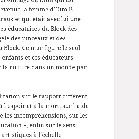
evenue la femme d’Otto B
raus et qui était avec lui une
es éducatrices du Block des
ele des pinceaux et des
 Block. Ce mur figure le seul
s enfants et ces éducateurs:
par la culture dans un monde par
tation sur le rapport différent
à l’espoir et à la mort, sur l’aide
é les incompréhensions, sur les
ducation », enfin sur le sens
artistiques à l’échelle