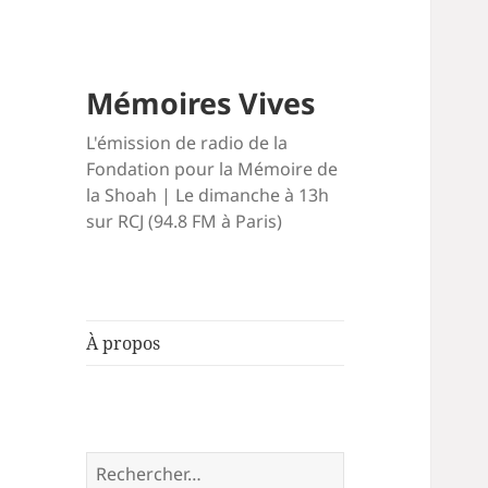
Mémoires Vives
L'émission de radio de la
Fondation pour la Mémoire de
la Shoah | Le dimanche à 13h
sur RCJ (94.8 FM à Paris)
À propos
Rechercher :