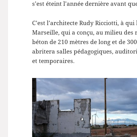
s’est éteint l’année dernière avant que
C’est l’architecte Rudy Ricciotti, à qu
Marseille, qui a conçu, au milieu des
béton de 210 mètres de long et de 300
abritera salles pédagogiques, audito
et temporaires.