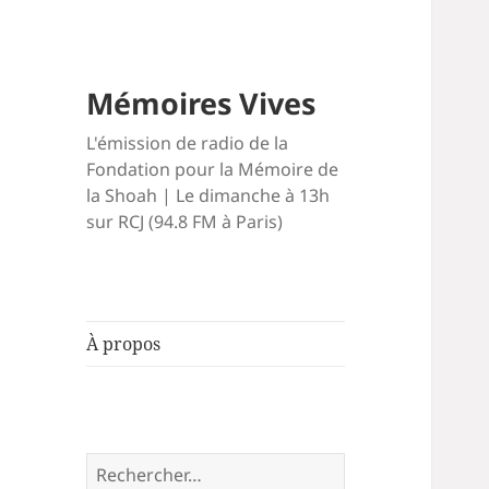
Mémoires Vives
L'émission de radio de la
Fondation pour la Mémoire de
la Shoah | Le dimanche à 13h
sur RCJ (94.8 FM à Paris)
À propos
Rechercher :