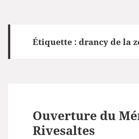
Étiquette :
drancy de la 
Ouverture du Mé
Rivesaltes