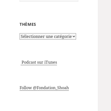
THÈMES
Thèmes
Podcast sur iTunes
Follow @Fondation_Shoah