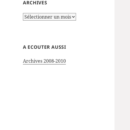
ARCHIVES
Archives
A ECOUTER AUSSI
Archives 2008-2010