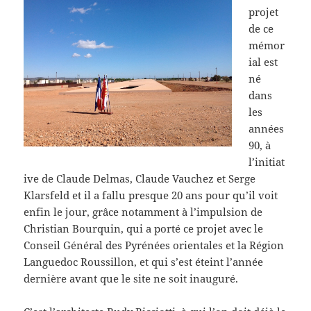
projet
de ce
mémor
ial est
né
dans
les
années
90, à
l’initiat
ive de Claude Delmas, Claude Vauchez et Serge
Klarsfeld et il a fallu presque 20 ans pour qu’il voit
enfin le jour, grâce notamment à l’impulsion de
Christian Bourquin, qui a porté ce projet avec le
Conseil Général des Pyrénées orientales et la Région
Languedoc Roussillon, et qui s’est éteint l’année
dernière avant que le site ne soit inauguré.