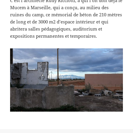
C’est l’architecte Rudy Ricciotti, à qui l’on doit déjà le
Mucem à Marseille, qui a conçu, au milieu des
ruines du camp, ce mémorial de béton de 210 mètres
de long et de 3000 m2 d’espace intérieur et qui
abritera salles pédagogiques, auditorium et
expositions permanentes et temporaires.