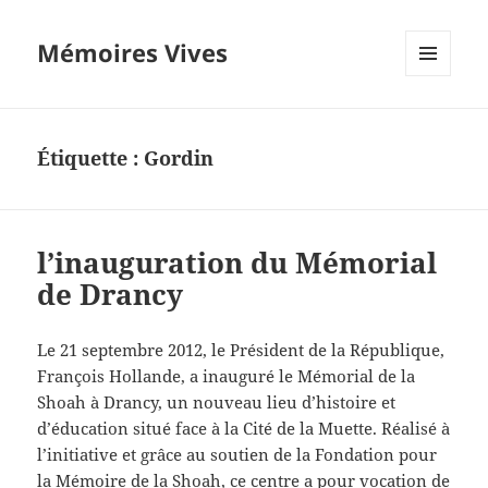
Mémoires Vives
MENU
ET
WIDGETS
Étiquette :
Gordin
l’inauguration du Mémorial
de Drancy
Le 21 septembre 2012, le Président de la République,
François Hollande, a inauguré le Mémorial de la
Shoah à Drancy, un nouveau lieu d’histoire et
d’éducation situé face à la Cité de la Muette. Réalisé à
l’initiative et grâce au soutien de la Fondation pour
la Mémoire de la Shoah, ce centre a pour vocation de