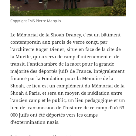
Copyright FMS Pierre Marquis
Le Mémorial de la Shoah Drancy, c’est un bâtiment
contemporain aux parois de verre conçu par
l’architecte Roger Diener, situé en face de la cité de
la Muette, qui a servi de camp d’internement et de
transit, l’antichambre de la mort pour la grande
majorité des déportés juifs de France. Intégralement
financé par la Fondation pour la Mémoire de la
Shoah, ce lieu est un complément du Mémorial de la
Shoah à Paris, et sera un moyen de médiation entre
l’ancien camp et le public, un lieu pédagogique et un
lieu de transmission de l’histoire de ce camp d’où 63
000 Juifs ont été déportés vers les camps
d’extermination nazis.