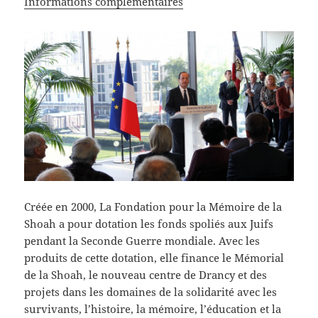
Informations complémentaires
Créée en 2000, La Fondation pour la Mémoire de la
Shoah a pour dotation les fonds spoliés aux Juifs
pendant la Seconde Guerre mondiale. Avec les
produits de cette dotation, elle finance le Mémorial
de la Shoah, le nouveau centre de Drancy et des
projets dans les domaines de la solidarité avec les
survivants, l’histoire, la mémoire, l’éducation et la