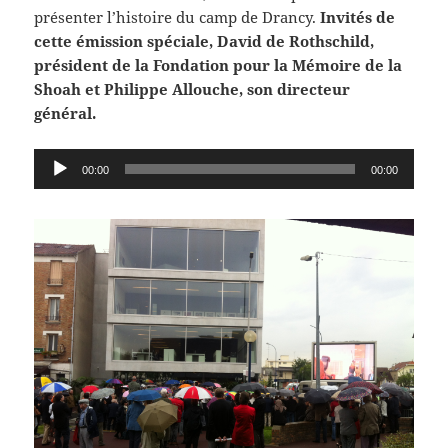
présenter l’histoire du camp de Drancy.
Invités de
cette émission spéciale, David de Rothschild,
président de la Fondation pour la Mémoire de la
Shoah et Philippe Allouche, son directeur
général.
Lecteur
00:00
00:00
audio