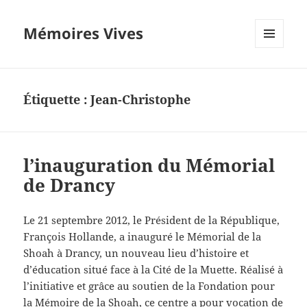
Mémoires Vives
MENU
ET
WIDGETS
Étiquette :
Jean-Christophe
l’inauguration du Mémorial
de Drancy
Le 21 septembre 2012, le Président de la République,
François Hollande, a inauguré le Mémorial de la
Shoah à Drancy, un nouveau lieu d’histoire et
d’éducation situé face à la Cité de la Muette. Réalisé à
l’initiative et grâce au soutien de la Fondation pour
la Mémoire de la Shoah, ce centre a pour vocation de