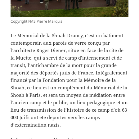
Copyright FMS Pierre Marquis
Le Mémorial de la Shoah Drancy, c’est un bâtiment
contemporain aux parois de verre conçu par
l’architecte Roger Diener, situé en face de la cité de
la Muette, qui a servi de camp d’internement et de
transit, l’antichambre de la mort pour la grande
majorité des déportés juifs de France. Intégralement
financé par la Fondation pour la Mémoire de la
Shoah, ce lieu est un complément du Mémorial de la
Shoah à Paris, et sera un moyen de médiation entre
l’ancien camp et le public, un lieu pédagogique et un
lieu de transmission de l’histoire de ce camp d’où 63
000 Juifs ont été déportés vers les camps
d’extermination nazis.