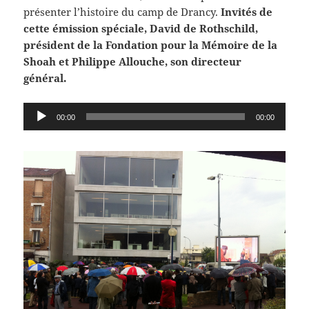
présenter l’histoire du camp de Drancy.
Invités de
cette émission spéciale, David de Rothschild,
président de la Fondation pour la Mémoire de la
Shoah et Philippe Allouche, son directeur
général.
Lecteur
00:00
00:00
audio