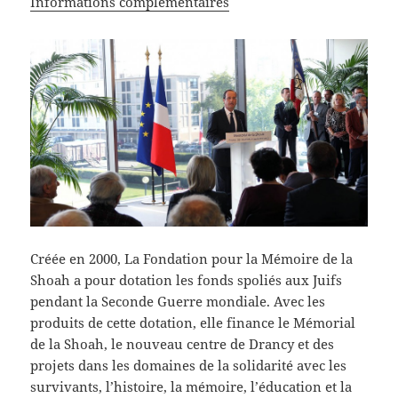
Informations complémentaires
Créée en 2000, La Fondation pour la Mémoire de la
Shoah a pour dotation les fonds spoliés aux Juifs
pendant la Seconde Guerre mondiale. Avec les
produits de cette dotation, elle finance le Mémorial
de la Shoah, le nouveau centre de Drancy et des
projets dans les domaines de la solidarité avec les
survivants, l’histoire, la mémoire, l’éducation et la