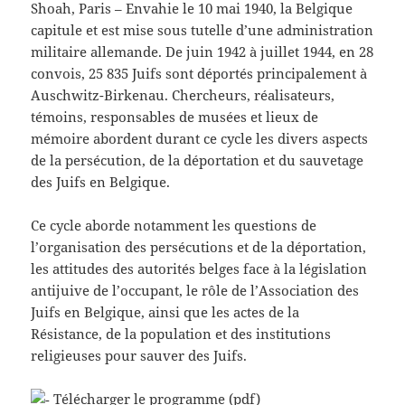
Shoah, Paris – Envahie le 10 mai 1940, la Belgique
capitule et est mise sous tutelle d’une administration
militaire allemande. De juin 1942 à juillet 1944, en 28
convois, 25 835 Juifs sont déportés principalement à
Auschwitz-Birkenau. Chercheurs, réalisateurs,
témoins, responsables de musées et lieux de
mémoire abordent durant ce cycle les divers aspects
de la persécution, de la déportation et du sauvetage
des Juifs en Belgique.
Ce cycle aborde notamment les questions de
l’organisation des persécutions et de la déportation,
les attitudes des autorités belges face à la législation
antijuive de l’occupant, le rôle de l’Association des
Juifs en Belgique, ainsi que les actes de la
Résistance, de la population et des institutions
religieuses pour sauver des Juifs.
Télécharger le
programme
(pdf)