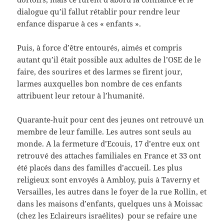
dialogue qu’il fallut rétablir pour rendre leur
enfance disparue à ces « enfants ».
Puis, à force d’être entourés, aimés et compris
autant qu’il était possible aux adultes de l’OSE de le
faire, des sourires et des larmes se firent jour,
larmes auxquelles bon nombre de ces enfants
attribuent leur retour à l’humanité.
Quarante-huit pour cent des jeunes ont retrouvé un
membre de leur famille. Les autres sont seuls au
monde. A la fermeture d’Ecouis, 17 d’entre eux ont
retrouvé des attaches familiales en France et 33 ont
été placés dans des familles d’accueil. Les plus
religieux sont envoyés à Ambloy, puis à Taverny et
Versailles, les autres dans le foyer de la rue Rollin, et
dans les maisons d’enfants, quelques uns à Moissac
(chez les Eclaireurs israélites) pour se refaire une