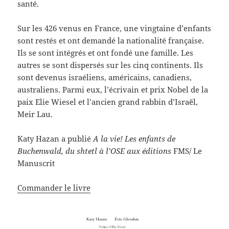
santé.
Sur les 426 venus en France, une vingtaine d’enfants
sont restés et ont demandé la nationalité française.
Ils se sont intégrés et ont fondé une famille. Les
autres se sont dispersés sur les cinq continents. Ils
sont devenus israéliens, américains, canadiens,
australiens. Parmi eux, l’écrivain et prix Nobel de la
paix Elie Wiesel et l’ancien grand rabbin d’Israël,
Meir Lau.
Katy Hazan a publié
A la vie! Les enfants de
Buchenwald, du shtetl à l’OSE aux éditions
FMS/ Le
Manuscrit
Commander le livre