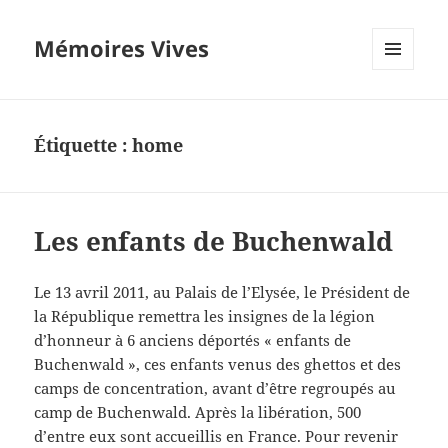
Mémoires Vives
MENU
ET
WIDGETS
Étiquette :
home
Les enfants de Buchenwald
Le 13 avril 2011, au Palais de l’Elysée, le Président de
la République remettra les insignes de la légion
d’honneur à 6 anciens déportés « enfants de
Buchenwald », ces enfants venus des ghettos et des
camps de concentration, avant d’être regroupés au
camp de Buchenwald. Après la libération, 500
d’entre eux sont accueillis en France. Pour revenir