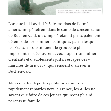
Lorsque le 11 avril 1945, les soldats de l’armée
américaine pénètrent dans le camp de concentration
de Buchenwald, un camp où étaient principalement
détenus des prisonniers politiques, parmi lesquels
les Français constituaient le groupe le plus
important, ils découvrent avec stupeur un millier
d’enfants et d’adolescents juifs, rescapés des «
marches de la mort », qui venaient d’arriver à
Buchenwald.
Alors que les déportés politiques sont très
rapidement rapatriés vers la France, les Alliés ne
savent que faire de ces jeunes qui n’ont plus ni
parents ni famille.