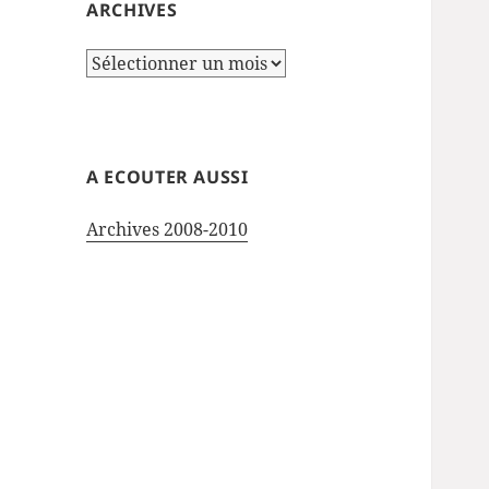
ARCHIVES
Archives
A ECOUTER AUSSI
Archives 2008-2010