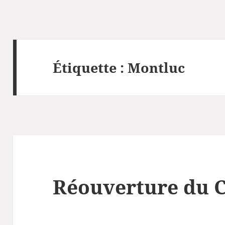
Étiquette :
Montluc
Réouverture du 