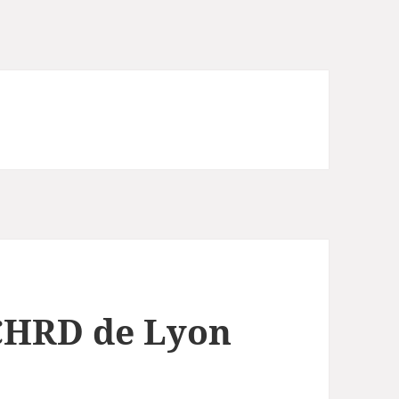
CHRD de Lyon