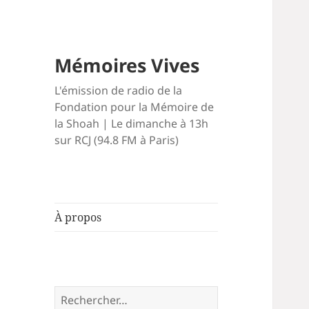
Mémoires Vives
L'émission de radio de la
Fondation pour la Mémoire de
la Shoah | Le dimanche à 13h
sur RCJ (94.8 FM à Paris)
À propos
Rechercher :