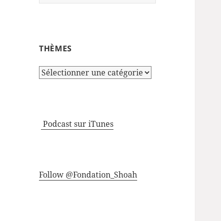
THÈMES
Thèmes
Podcast sur iTunes
Follow @Fondation_Shoah