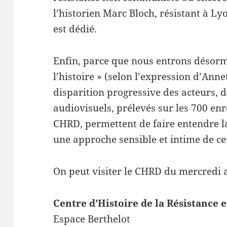
l’historien Marc Bloch, résistant à L
est dédié.
Enfin, parce que nous entrons désorm
l’histoire » (selon l’expression d’Anne
disparition progressive des acteurs,
audiovisuels, prélevés sur les 700 enr
CHRD, permettent de faire entendre la
une approche sensible et intime de ce
On peut visiter le CHRD du mercredi
Centre d’Histoire de la Résistance 
Espace Berthelot