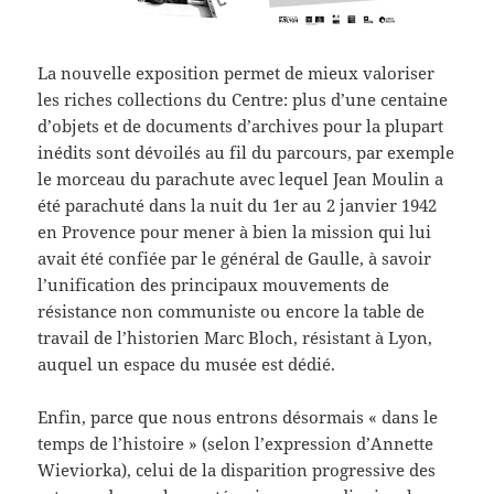
La nouvelle exposition permet de mieux valoriser
les riches collections du Centre: plus d’une centaine
d’objets et de documents d’archives pour la plupart
inédits sont dévoilés au fil du parcours, par exemple
le morceau du parachute avec lequel Jean Moulin a
été parachuté dans la nuit du 1er au 2 janvier 1942
en Provence pour mener à bien la mission qui lui
avait été confiée par le général de Gaulle, à savoir
l’unification des principaux mouvements de
résistance non communiste ou encore la table de
travail de l’historien Marc Bloch, résistant à Lyon,
auquel un espace du musée est dédié.
Enfin, parce que nous entrons désormais « dans le
temps de l’histoire » (selon l’expression d’Annette
Wieviorka), celui de la disparition progressive des