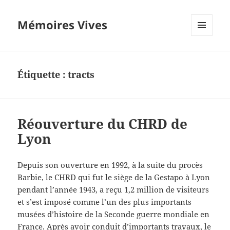
Mémoires Vives
MENU
ET
WIDGETS
Étiquette :
tracts
Réouverture du CHRD de
Lyon
Depuis son ouverture en 1992, à la suite du procès
Barbie, le CHRD qui fut le siège de la Gestapo à Lyon
pendant l’année 1943, a reçu 1,2 million de visiteurs
et s’est imposé comme l’un des plus importants
musées d’histoire de la Seconde guerre mondiale en
France. Après avoir conduit d’importants travaux, le