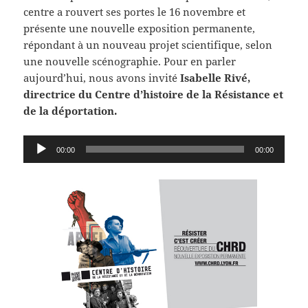
centre a rouvert ses portes le 16 novembre et
présente une nouvelle exposition permanente,
répondant à un nouveau projet scientifique, selon
une nouvelle scénographie. Pour en parler
aujourd’hui, nous avons invité
Isabelle Rivé,
directrice du Centre d’histoire de la Résistance et
de la déportation.
Lecteur
00:00
00:00
audio