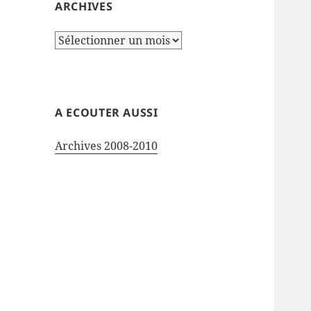
ARCHIVES
Archives
A ECOUTER AUSSI
Archives 2008-2010