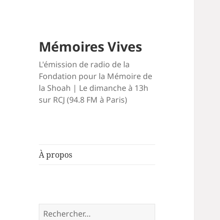
Mémoires Vives
L'émission de radio de la
Fondation pour la Mémoire de
la Shoah | Le dimanche à 13h
sur RCJ (94.8 FM à Paris)
À propos
Rechercher :