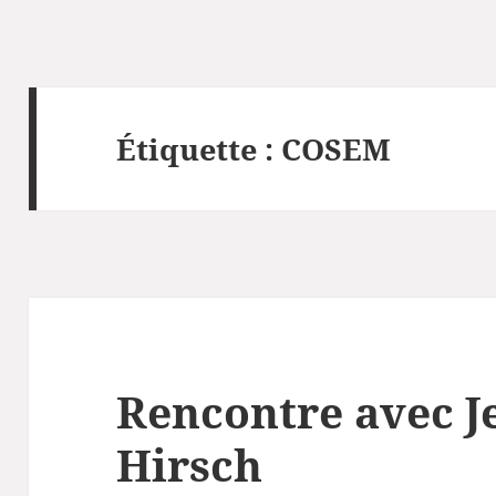
Étiquette :
COSEM
Rencontre avec J
Hirsch