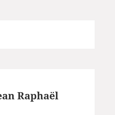
ean Raphaël