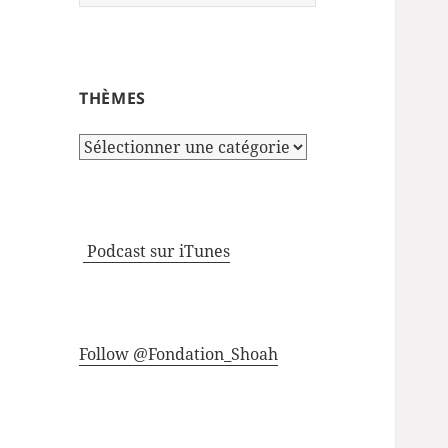
THÈMES
Thèmes
Podcast sur iTunes
Follow @Fondation_Shoah