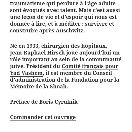
traumatisme qui perdure à l’âge adulte
sont évoqués avec talent. Mais c’est aussi
une leçon de vie et d’espoir qui nous est
donnée à lire, et à méditer : survivre et
construire après Auschwitz.
Né en 1933, chirurgien des hôpitaux,
Jean-Raphaël Hirsch joue aujourd’hui un
rôle important au sein de la communauté
juive. Président du
Comité français pour
Yad Vashem
, il est membre du Conseil
d’administration de la Fondation pour la
Mémoire de la Shoah.
Préface de Boris Cyrulnik
Commander cet ouvrage