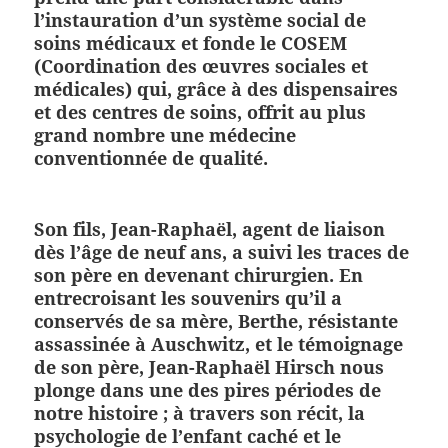
l’instauration d’un système social de
soins médicaux et fonde le COSEM
(Coordination des œuvres sociales et
médicales) qui, grâce à des dispensaires
et des centres de soins, offrit au plus
grand nombre une médecine
conventionnée de qualité.
Son fils, Jean-Raphaël, agent de liaison
dès l’âge de neuf ans, a suivi les traces de
son père en devenant chirurgien. En
entrecroisant les souvenirs qu’il a
conservés de sa mère, Berthe, résistante
assassinée à Auschwitz, et le témoignage
de son père, Jean-Raphaël Hirsch nous
plonge dans une des pires périodes de
notre histoire ; à travers son récit, la
psychologie de l’enfant caché et le