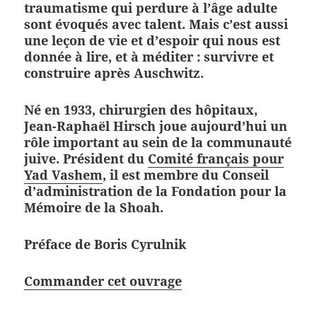
traumatisme qui perdure à l’âge adulte
sont évoqués avec talent. Mais c’est aussi
une leçon de vie et d’espoir qui nous est
donnée à lire, et à méditer : survivre et
construire après Auschwitz.
Né en 1933, chirurgien des hôpitaux,
Jean-Raphaël Hirsch joue aujourd’hui un
rôle important au sein de la communauté
juive. Président du
Comité français pour
Yad Vashem
, il est membre du Conseil
d’administration de la Fondation pour la
Mémoire de la Shoah.
Préface de Boris Cyrulnik
Commander cet ouvrage