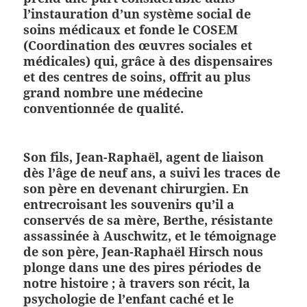
l’instauration d’un système social de
soins médicaux et fonde le COSEM
(Coordination des œuvres sociales et
médicales) qui, grâce à des dispensaires
et des centres de soins, offrit au plus
grand nombre une médecine
conventionnée de qualité.
Son fils, Jean-Raphaël, agent de liaison
dès l’âge de neuf ans, a suivi les traces de
son père en devenant chirurgien. En
entrecroisant les souvenirs qu’il a
conservés de sa mère, Berthe, résistante
assassinée à Auschwitz, et le témoignage
de son père, Jean-Raphaël Hirsch nous
plonge dans une des pires périodes de
notre histoire ; à travers son récit, la
psychologie de l’enfant caché et le