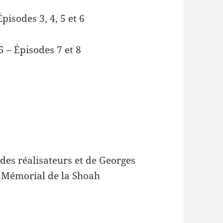
pisodes 3, 4, 5 et 6
5 – Épisodes 7 et 8
des réalisateurs et de Georges
u Mémorial de la Shoah