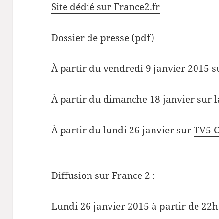
Site dédié sur France2.fr
Dossier de presse
(pdf)
À partir du vendredi 9 janvier 2015 s
À partir du dimanche 18 janvier sur 
À partir du lundi 26 janvier sur
TV5 
Diffusion sur
France 2
:
Lundi 26 janvier 2015 à partir de 22h