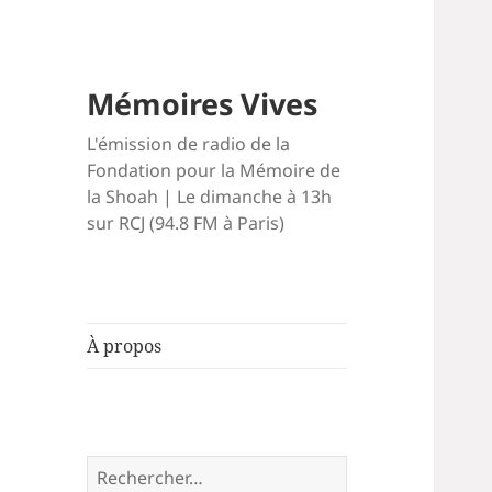
Mémoires Vives
L'émission de radio de la
Fondation pour la Mémoire de
la Shoah | Le dimanche à 13h
sur RCJ (94.8 FM à Paris)
À propos
Rechercher :