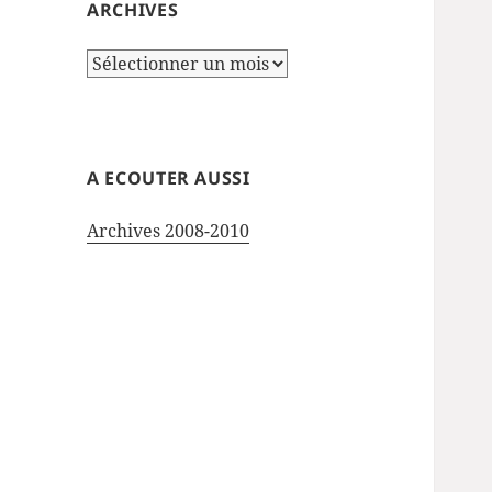
ARCHIVES
Archives
A ECOUTER AUSSI
Archives 2008-2010