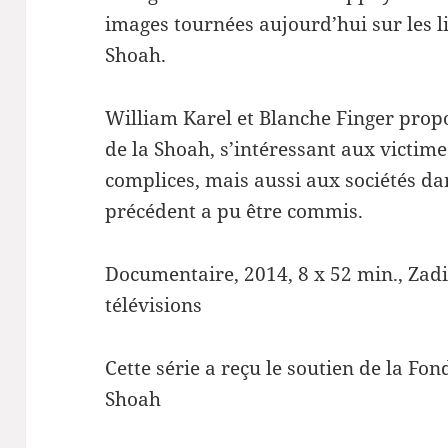
images tournées aujourd’hui sur les 
Shoah.
William Karel et Blanche Finger prop
de la Shoah, s’intéressant aux victime
complices, mais aussi aux sociétés da
précédent a pu être commis.
Documentaire, 2014, 8 x 52 min., Zadi
télévisions
Cette série a reçu le soutien de la Fo
Shoah