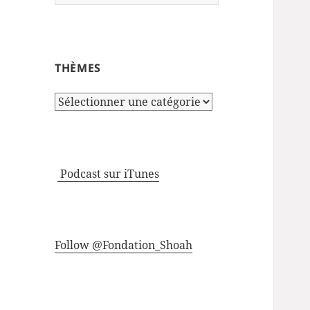
THÈMES
Thèmes
Podcast sur iTunes
Follow @Fondation_Shoah