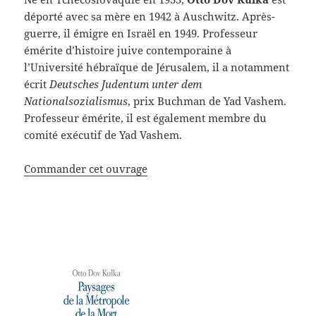
déporté avec sa mère en 1942 à Auschwitz. Après-
guerre, il émigre en Israël en 1949. Professeur
émérite d’histoire juive contemporaine à
l’Université hébraïque de Jérusalem, il a notamment
écrit
Deutsches Judentum unter dem
Nationalsozialismus
, prix Buchman de Yad Vashem.
Professeur émérite, il est également membre du
comité exécutif de Yad Vashem.
Commander cet ouvrage