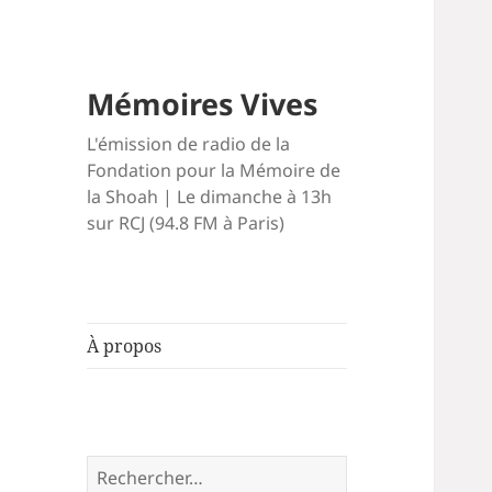
Mémoires Vives
L'émission de radio de la
Fondation pour la Mémoire de
la Shoah | Le dimanche à 13h
sur RCJ (94.8 FM à Paris)
À propos
Rechercher :