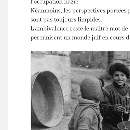
l’occupation nazie.
Néanmoins, les perspectives portées 
sont pas toujours limpides.
L’ambivalence reste le maître mot de
pérennisent un monde juif en cours 