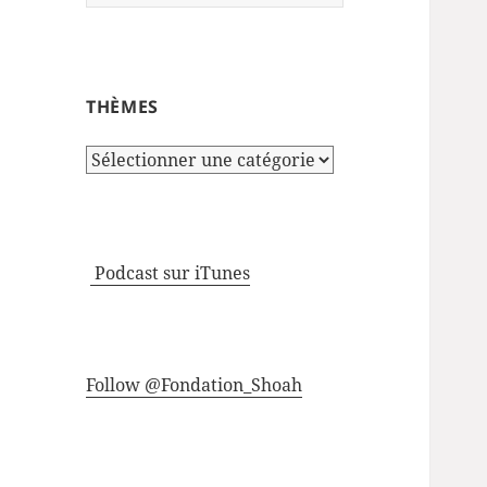
THÈMES
Thèmes
Podcast sur iTunes
Follow @Fondation_Shoah