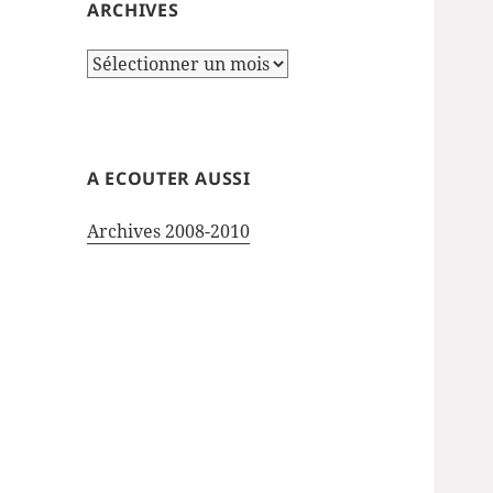
ARCHIVES
Archives
A ECOUTER AUSSI
Archives 2008-2010