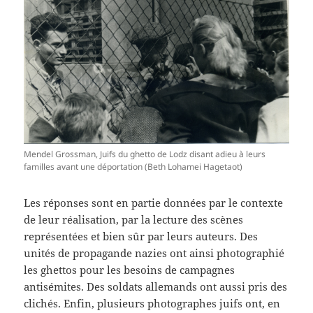
Mendel Grossman, Juifs du ghetto de Lodz disant adieu à leurs
familles avant une déportation (Beth Lohamei Hagetaot)
Les réponses sont en partie données par le contexte
de leur réalisation, par la lecture des scènes
représentées et bien sûr par leurs auteurs. Des
unités de propagande nazies ont ainsi photographié
les ghettos pour les besoins de campagnes
antisémites. Des soldats allemands ont aussi pris des
clichés. Enfin, plusieurs photographes juifs ont, en