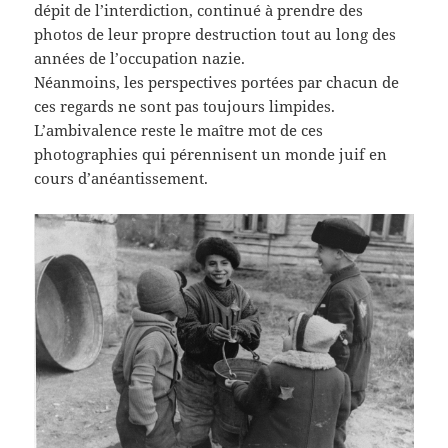
dépit de l’interdiction, continué à prendre des
photos de leur propre destruction tout au long des
années de l’occupation nazie.
Néanmoins, les perspectives portées par chacun de
ces regards ne sont pas toujours limpides.
L’ambivalence reste le maître mot de ces
photographies qui pérennisent un monde juif en
cours d’anéantissement.