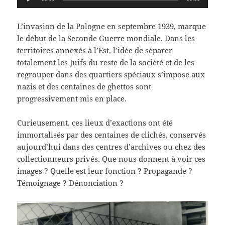
audio
L’invasion de la Pologne en septembre 1939, marque
le début de la Seconde Guerre mondiale. Dans les
territoires annexés à l’Est, l’idée de séparer
totalement les Juifs du reste de la société et de les
regrouper dans des quartiers spéciaux s’impose aux
nazis et des centaines de ghettos sont
progressivement mis en place.
Curieusement, ces lieux d’exactions ont été
immortalisés par des centaines de clichés, conservés
aujourd’hui dans des centres d’archives ou chez des
collectionneurs privés. Que nous donnent à voir ces
images ? Quelle est leur fonction ? Propagande ?
Témoignage ? Dénonciation ?