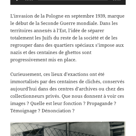
audio
L’invasion de la Pologne en septembre 1939, marque
le début de la Seconde Guerre mondiale. Dans les
territoires annexés à l’Est, l’idée de séparer
totalement les Juifs du reste de la société et de les
regrouper dans des quartiers spéciaux s’impose aux
nazis et des centaines de ghettos sont
progressivement mis en place.
Curieusement, ces lieux d’exactions ont été
immortalisés par des centaines de clichés, conservés
aujourd’hui dans des centres d’archives ou chez des
collectionneurs privés. Que nous donnent à voir ces
images ? Quelle est leur fonction ? Propagande ?
Témoignage ? Dénonciation ?