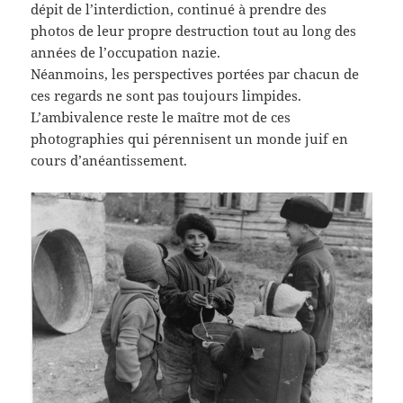
dépit de l’interdiction, continué à prendre des
photos de leur propre destruction tout au long des
années de l’occupation nazie.
Néanmoins, les perspectives portées par chacun de
ces regards ne sont pas toujours limpides.
L’ambivalence reste le maître mot de ces
photographies qui pérennisent un monde juif en
cours d’anéantissement.