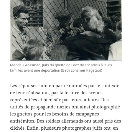
Mendel Grossman, Juifs du ghetto de Lodz disant adieu à leurs
familles avant une déportation (Beth Lohamei Hagetaot)
Les réponses sont en partie données par le contexte
de leur réalisation, par la lecture des scènes
représentées et bien sûr par leurs auteurs. Des
unités de propagande nazies ont ainsi photographié
les ghettos pour les besoins de campagnes
antisémites. Des soldats allemands ont aussi pris des
clichés. Enfin, plusieurs photographes juifs ont, en