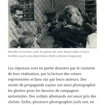
Mendel Grossman, Juifs du ghetto de Lodz disant adieu à leurs
familles avant une déportation (Beth Lohamei Hagetaot)
Les réponses sont en partie données par le contexte
de leur réalisation, par la lecture des scènes
représentées et bien sûr par leurs auteurs. Des
unités de propagande nazies ont ainsi photographié
les ghettos pour les besoins de campagnes
antisémites. Des soldats allemands ont aussi pris des
clichés. Enfin, plusieurs photographes juifs ont, en