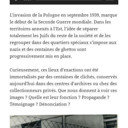
audio
L’invasion de la Pologne en septembre 1939, marque
le début de la Seconde Guerre mondiale. Dans les
territoires annexés à l’Est, l’idée de séparer
totalement les Juifs du reste de la société et de les
regrouper dans des quartiers spéciaux s’impose aux
nazis et des centaines de ghettos sont
progressivement mis en place.
Curieusement, ces lieux d’exactions ont été
immortalisés par des centaines de clichés, conservés
aujourd’hui dans des centres d’archives ou chez des
collectionneurs privés. Que nous donnent à voir ces
images ? Quelle est leur fonction ? Propagande ?
Témoignage ? Dénonciation ?