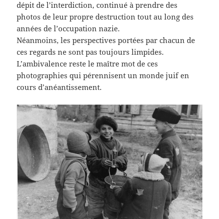
dépit de l’interdiction, continué à prendre des
photos de leur propre destruction tout au long des
années de l’occupation nazie.
Néanmoins, les perspectives portées par chacun de
ces regards ne sont pas toujours limpides.
L’ambivalence reste le maître mot de ces
photographies qui pérennisent un monde juif en
cours d’anéantissement.