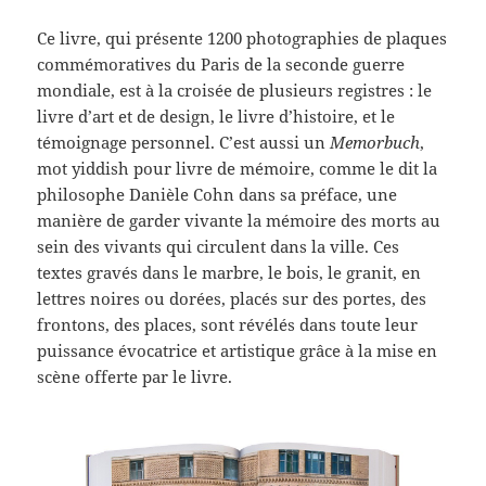
Ce livre, qui présente 1200 photographies de plaques
commémoratives du Paris de la seconde guerre
mondiale, est à la croisée de plusieurs registres : le
livre d’art et de design, le livre d’histoire, et le
témoignage personnel. C’est aussi un
Memorbuch
,
mot yiddish pour livre de mémoire, comme le dit la
philosophe Danièle Cohn dans sa préface, une
manière de garder vivante la mémoire des morts au
sein des vivants qui circulent dans la ville. Ces
textes gravés dans le marbre, le bois, le granit, en
lettres noires ou dorées, placés sur des portes, des
frontons, des places, sont révélés dans toute leur
puissance évocatrice et artistique grâce à la mise en
scène offerte par le livre.