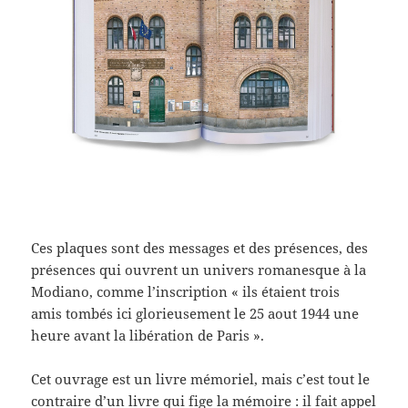
Ces plaques sont des messages et des présences, des
présences qui ouvrent un univers romanesque à la
Modiano, comme l’inscription « ils étaient trois
amis tombés ici glorieusement le 25 aout 1944 une
heure avant la libération de Paris ».
Cet ouvrage est un livre mémoriel, mais c’est tout le
contraire d’un livre qui fige la mémoire : il fait appel