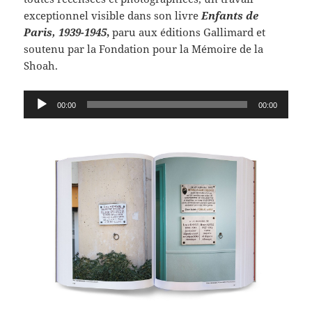
exceptionnel visible dans son livre
Enfants de
Paris, 1939-1945
,
paru aux éditions Gallimard et
soutenu par la Fondation pour la Mémoire de la
Shoah.
Lecteur
00:00
00:00
audio