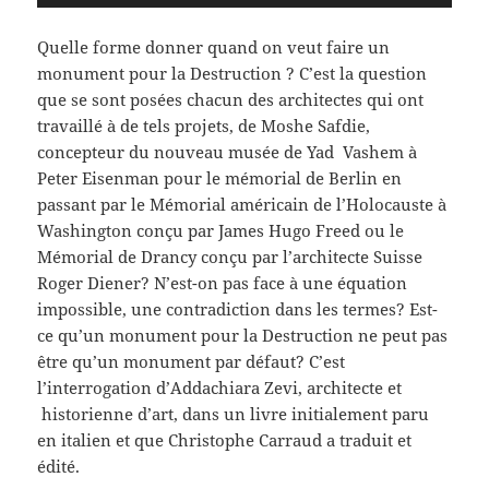
audio
Quelle forme donner quand on veut faire un
monument pour la Destruction ? C’est la question
que se sont posées chacun des architectes qui ont
travaillé à de tels projets, de Moshe Safdie,
concepteur du nouveau musée de Yad Vashem à
Peter Eisenman pour le mémorial de Berlin en
passant par le Mémorial américain de l’Holocauste à
Washington conçu par James Hugo Freed ou le
Mémorial de Drancy conçu par l’architecte Suisse
Roger Diener? N’est-on pas face à une équation
impossible, une contradiction dans les termes? Est-
ce qu’un monument pour la Destruction ne peut pas
être qu’un monument par défaut? C’est
l’interrogation d’Addachiara Zevi, architecte et
historienne d’art, dans un livre initialement paru
en italien et que Christophe Carraud a traduit et
édité.