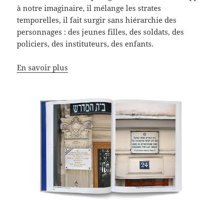
à notre imaginaire, il mélange les strates
temporelles, il fait surgir sans hiérarchie des
personnages : des jeunes filles, des soldats, des
policiers, des instituteurs, des enfants.
En savoir plus