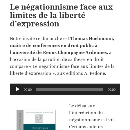
Le négationnisme face aux
limites de la liberté
d’expression
Notre invité ce dimanche est
Thomas Hochmann,
maître de conférences en droit public à
l’université de Reims Champagne-Ardennes,
à
l’occasion de la parution de sa thèse en droit
comparé « Le négationnisme face aux limites de la
liberté d’expression », aux éditions A. Pédone.
Lecteur
00:00
00:00
audio
Le débat sur
l’interdiction du
négationnisme est vif.
Certains auteurs