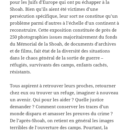
pour les Juifs d’Europe qui ont pu échapper à la
Shoah. Bien qu’ils aient été victimes d’une
persécution spécifique, leur sort ne constitue qu’un
problème parmi d’autres à l’échelle d’un continent à
reconstruire. Cette exposition constituée de près de
250 photographies issues majoritairement du fonds
du Mémorial de la Shoah, de documents d’archives
et de films, fait état de la diversité des situations
dans le chaos général de la sortie de guerre –
réfugiés, survivants des camps, enfants cachés,
résistants.
Tous aspirent à retrouver leurs proches, retourner
chez eux ou trouver un refuge, imaginer à nouveau
un avenir. Qui pour les aider ? Quelle justice
demander ? Comment conserver les traces d’un
monde disparu et amasser les preuves du crime ?
De l’après-Shoah, on retient en général les images
terribles de l’ouverture des camps. Pourtant, la