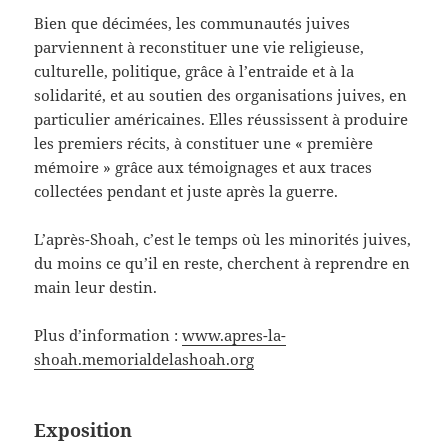
Bien que décimées, les communautés juives
parviennent à reconstituer une vie religieuse,
culturelle, politique, grâce à l’entraide et à la
solidarité, et au soutien des organisations juives, en
particulier américaines. Elles réussissent à produire
les premiers récits, à constituer une « première
mémoire » grâce aux témoignages et aux traces
collectées pendant et juste après la guerre.
L’après-Shoah, c’est le temps où les minorités juives,
du moins ce qu’il en reste, cherchent à reprendre en
main leur destin.
Plus d’information :
www.apres-la-
shoah.memorialdelashoah.org
Exposition