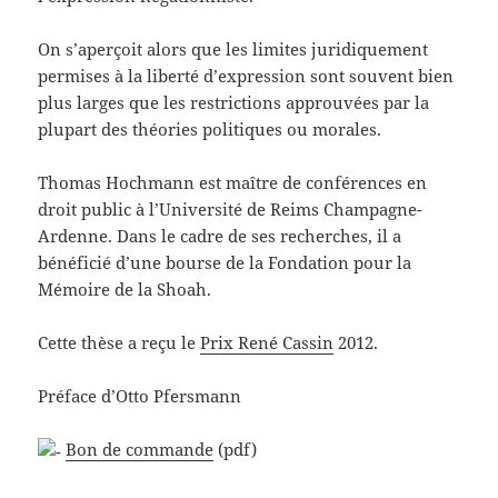
On s’aperçoit alors que les limites juridiquement
permises à la liberté d’expression sont souvent bien
plus larges que les restrictions approuvées par la
plupart des théories politiques ou morales.
Thomas Hochmann est maître de conférences en
droit public à l’Université de Reims Champagne-
Ardenne. Dans le cadre de ses recherches, il a
bénéficié d’une bourse de la Fondation pour la
Mémoire de la Shoah.
Cette thèse a reçu le
Prix René Cassin
2012.
Préface d’Otto Pfersmann
Bon de commande
(pdf)