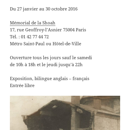
Du 27 janvier au 30 octobre 2016
Mémorial de la Shoah
17, rue Geoffroy-l’Asnier 75004 Paris
Tél. : 01 42 77 44 72
Métro Saint-Paul ou Hôtel-de-Ville
Ouverture tous les jours sauf le samedi
de 10h à 18h et le jeudi jusqu’à 22h
Exposition, bilingue anglais – français
Entrée libre