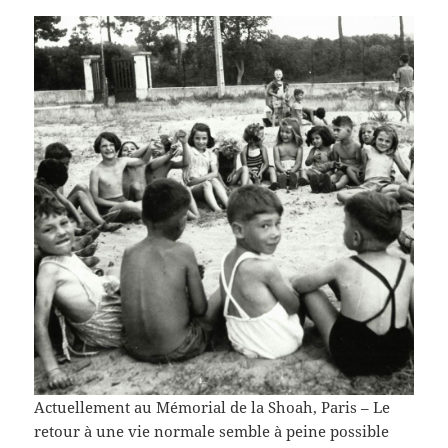
Actuellement au Mémorial de la Shoah, Paris –
Le
retour à une vie normale semble à peine possible