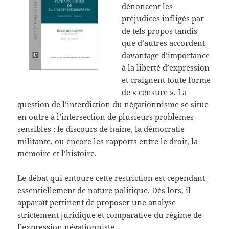
dénoncent les
préjudices infligés par
de tels propos tandis
que d’autres accordent
davantage d’importance
à la liberté d’expression
et craignent toute forme
de « censure ». La
question de l’interdiction du négationnisme se situe
en outre à l’intersection de plusieurs problèmes
sensibles : le discours de haine, la démocratie
militante, ou encore les rapports entre le droit, la
mémoire et l’histoire.
Le débat qui entoure cette restriction est cependant
essentiellement de nature politique. Dès lors, il
apparaît pertinent de proposer une analyse
strictement juridique et comparative du régime de
l’expression négationniste.