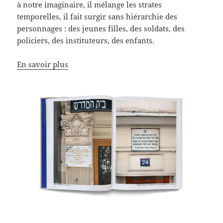
à notre imaginaire, il mélange les strates
temporelles, il fait surgir sans hiérarchie des
personnages : des jeunes filles, des soldats, des
policiers, des instituteurs, des enfants.
En savoir plus