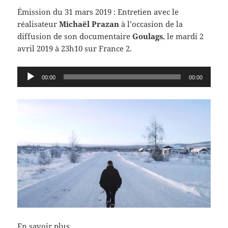
Émission du 31 mars 2019 : Entretien avec le
réalisateur
Michaël Prazan
à l’occasion de la
diffusion de son documentaire
Goulags
, le mardi 2
avril 2019 à 23h10 sur France 2.
Lecteur
00:00
00:00
audio
En savoir plus