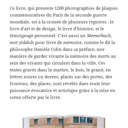
Ce livre, qui présente 1200 photographies de plaques
commémoratives du Paris de la seconde guerre
mondiale, est à la croisée de plusieurs registres : le
livre d’art et de design, le livre d’histoire, et le
témoignage personnel. C’est aussi un
Memorbuch
,
mot yiddish pour livre de mémoire, comme le dit la
philosophe Danièle Cohn dans sa préface, une
manière de garder vivante la mémoire des morts au
sein des vivants qui circulent dans la ville. Ces
textes gravés dans le marbre, le bois, le granit, en
lettres noires ou dorées, placés sur des portes, des
frontons, des places, sont révélés dans toute leur
puissance évocatrice et artistique grâce à la mise en
scène offerte par le livre.