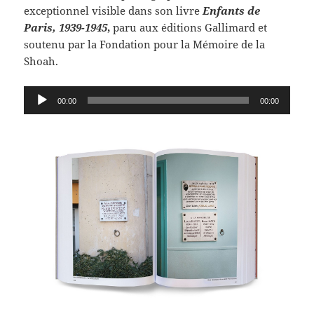
exceptionnel visible dans son livre
Enfants de
Paris, 1939-1945
,
paru aux éditions Gallimard et
soutenu par la Fondation pour la Mémoire de la
Shoah.
Lecteur
00:00
00:00
audio