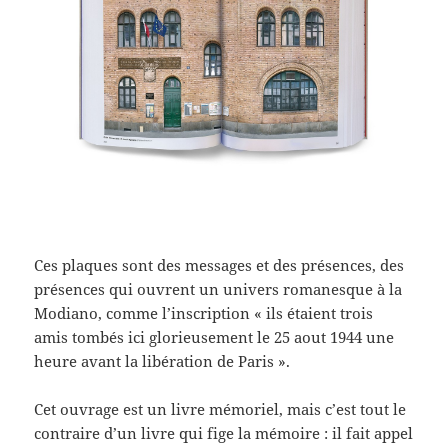
Ces plaques sont des messages et des présences, des
présences qui ouvrent un univers romanesque à la
Modiano, comme l’inscription « ils étaient trois
amis tombés ici glorieusement le 25 aout 1944 une
heure avant la libération de Paris ».
Cet ouvrage est un livre mémoriel, mais c’est tout le
contraire d’un livre qui fige la mémoire : il fait appel