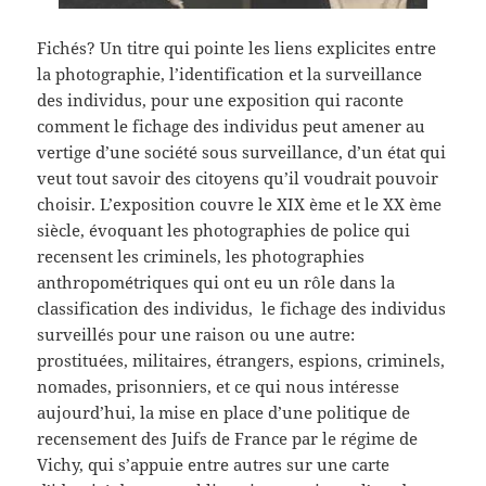
Fichés? Un titre qui pointe les liens explicites entre
la photographie, l’identification et la surveillance
des individus, pour une exposition qui raconte
comment le fichage des individus peut amener au
vertige d’une société sous surveillance, d’un état qui
veut tout savoir des citoyens qu’il voudrait pouvoir
choisir. L’exposition couvre le XIX ème et le XX ème
siècle, évoquant les photographies de police qui
recensent les criminels, les photographies
anthropométriques qui ont eu un rôle dans la
classification des individus, le fichage des individus
surveillés pour une raison ou une autre:
prostituées, militaires, étrangers, espions, criminels,
nomades, prisonniers, et ce qui nous intéresse
aujourd’hui, la mise en place d’une politique de
recensement des Juifs de France par le régime de
Vichy, qui s’appuie entre autres sur une carte