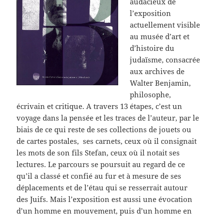
audacieux de
l’exposition
actuellement visible
au musée d’art et
d’histoire du
judaïsme, consacrée
aux archives de
Walter Benjamin,
philosophe,
écrivain et critique. A travers 13 étapes, c’est un
voyage dans la pensée et les traces de l’auteur, par le
biais de ce qui reste de ses collections de jouets ou
de cartes postales, ses carnets, ceux où il consignait
les mots de son fils Stefan, ceux où il notait ses
lectures. Le parcours se poursuit au regard de ce
qu’il a classé et confié au fur et à mesure de ses
déplacements et de l’étau qui se resserrait autour
des Juifs. Mais l’exposition est aussi une évocation
d’un homme en mouvement, puis d’un homme en