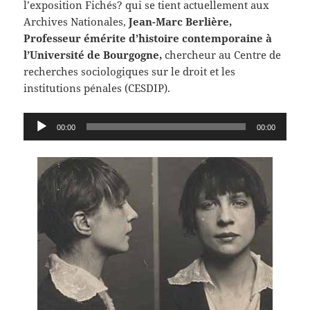
l’exposition Fichés? qui se tient actuellement aux
Archives Nationales,
Jean-Marc Berlière,
Professeur émérite d’histoire contemporaine à
l’Université de Bourgogne,
chercheur au Centre de
recherches sociologiques sur le droit et les
institutions pénales (CESDIP).
Lecteur
00:00
00:00
audio