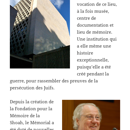
vocation de ce lieu,
à la fois musée,
centre de
documentation et
lieu de mémoire.
Une institution qui
a elle même une
histoire
exceptionnelle,
puisqu’elle a été
créé pendant la
guerre, pour rassembler des preuves de la
persécution des Juifs.
Depuis la création de
la Fondation pour la
Mémoire de la
Shoah, le Mémorial a
été doté de nouvelles