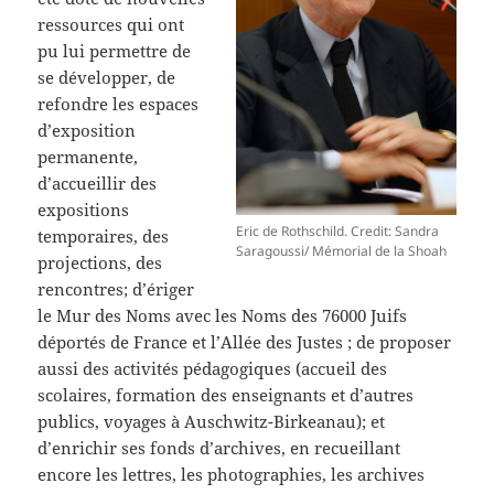
ressources qui ont
pu lui permettre de
se développer, de
refondre les espaces
d’exposition
permanente,
d’accueillir des
expositions
Eric de Rothschild. Credit: Sandra
temporaires, des
Saragoussi/ Mémorial de la Shoah
projections, des
rencontres; d’ériger
le Mur des Noms avec les Noms des 76000 Juifs
déportés de France et l’Allée des Justes ; de proposer
aussi des activités pédagogiques (accueil des
scolaires, formation des enseignants et d’autres
publics, voyages à Auschwitz-Birkeanau); et
d’enrichir ses fonds d’archives, en recueillant
encore les lettres, les photographies, les archives