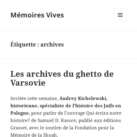
Mémoires Vives
MENU
ET
WIDGETS
Étiquette :
archives
Les archives du ghetto de
Varsovie
Invitée cette semaine,
Audrey Kichelewski,
historienne, spécialiste de l’histoire des Juifs en
Pologne,
pour parler de l’ouvrage Qui écrira notre
histoire? de Samuel D. Kassov, publié aux éditions
Grasset, avec le soutien de la Fondation pour la
Mémoire de la Shoah.