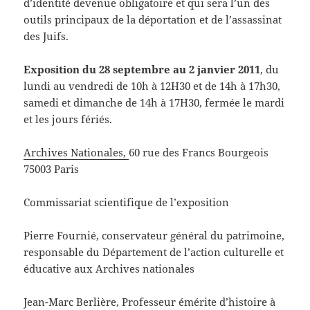
d’identité devenue obligatoire et qui sera l’un des
outils principaux de la déportation et de l’assassinat
des Juifs.
Exposition du 28 septembre au 2 janvier 2011
, du
lundi au vendredi de 10h à 12H30 et de 14h à 17h30,
samedi et dimanche de 14h à 17H30, fermée le mardi
et les jours fériés.
Archives Nationales,
60 rue des Francs Bourgeois
75003 Paris
Commissariat scientifique de l’exposition
Pierre Fournié, conservateur général du patrimoine,
responsable du Département de l’action culturelle et
éducative aux Archives nationales
Jean-Marc Berlière, Professeur émérite d’histoire à